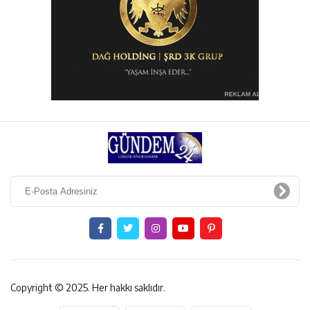
Copyright © 2025. Her hakkı saklıdır.