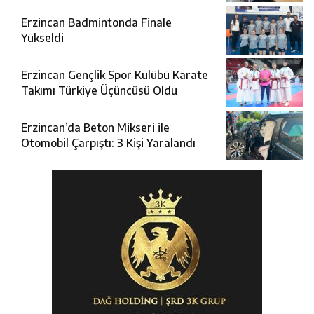
Erzincan Badmintonda Finale
Yükseldi
Erzincan Gençlik Spor Kulübü Karate
Takımı Türkiye Üçüncüsü Oldu
Erzincan’da Beton Mikseri ile
Otomobil Çarpıştı: 3 Kişi Yaralandı