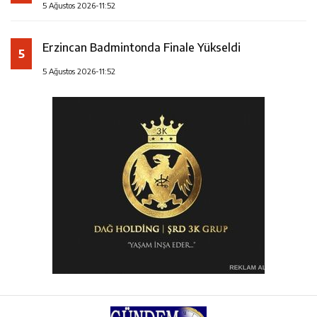
5 Ağustos 2026-11:52
Erzincan Badmintonda Finale Yükseldi
5
5 Ağustos 2026-11:52