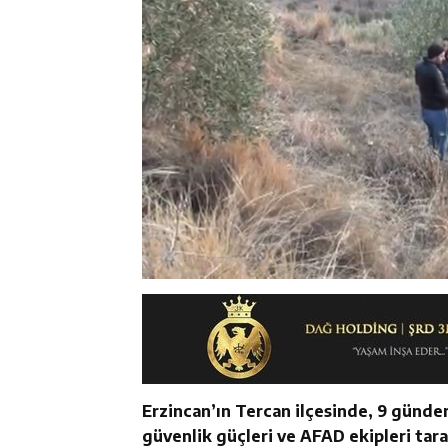
Erzincan’ın Tercan ilçesinde, 9 günde
güvenlik güçleri ve AFAD ekipleri tara