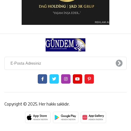
Copyright © 2025. Her hakkı saklıdır.