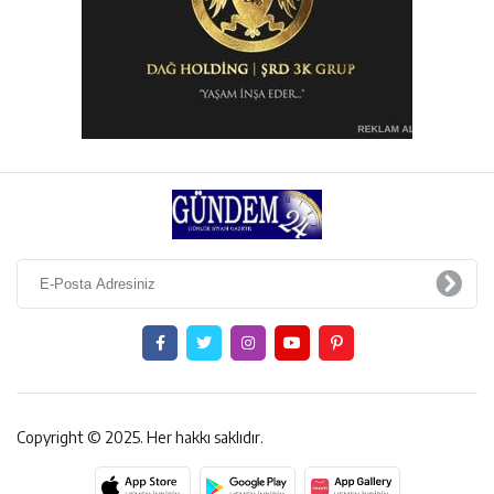
Copyright © 2025. Her hakkı saklıdır.