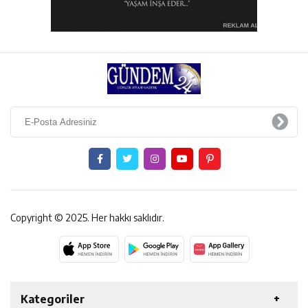
Copyright © 2025. Her hakkı saklıdır.
Kategoriler