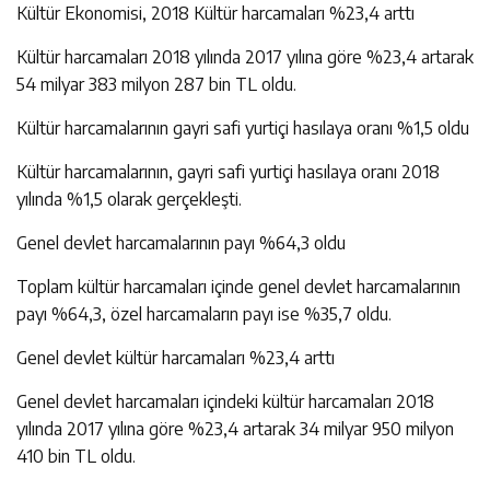
Kültür Ekonomisi, 2018 Kültür harcamaları %23,4 arttı
Kültür harcamaları 2018 yılında 2017 yılına göre %23,4 artarak
54 milyar 383 milyon 287 bin TL oldu.
Kültür harcamalarının gayri safi yurtiçi hasılaya oranı %1,5 oldu
Kültür harcamalarının, gayri safi yurtiçi hasılaya oranı 2018
yılında %1,5 olarak gerçekleşti.
Genel devlet harcamalarının payı %64,3 oldu
Toplam kültür harcamaları içinde genel devlet harcamalarının
payı %64,3, özel harcamaların payı ise %35,7 oldu.
Genel devlet kültür harcamaları %23,4 arttı
Genel devlet harcamaları içindeki kültür harcamaları 2018
yılında 2017 yılına göre %23,4 artarak 34 milyar 950 milyon
410 bin TL oldu.