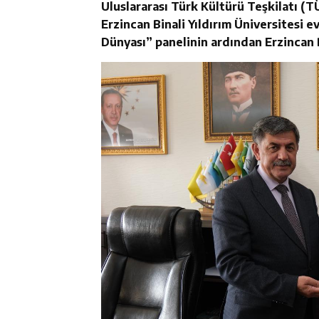
Uluslararası Türk Kültürü Teşkilatı (
Erzincan Binali Yıldırım Üniversitesi 
Dünyası” panelinin ardından Erzincan 