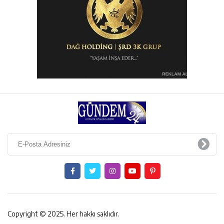
Copyright © 2025. Her hakkı saklıdır.