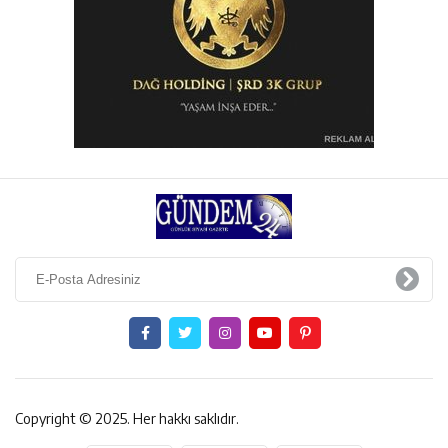
Copyright © 2025. Her hakkı saklıdır.