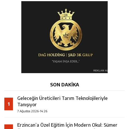
SON DAKİKA
Geleceğin Üreticileri Tarım Teknolojileriyle
1
Tanışıyor
7 Ağustos 2026-14:26
Erzincan’a Özel Eğitim İçin Modern Okul: Sümer