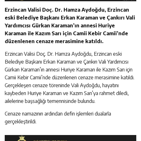
Erzincan Valisi Doç. Dr. Hamza Aydoğdu, Erzincan
eski Belediye Başkanı Erkan Karaman ve Çankırı Vali
Yardımcısı Gürkan Karaman’ın annesi Huriye
Karaman ile Kazım Sarı için Camii Kebir Camii’nde
düzenlenen cenaze merasimine katıldı.
Erzincan Valisi Doç. Dr. Hamza Aydoğdu, Erzincan eski
Belediye Başkanı Erkan Karaman ve Çankırı Vali Yardımcısı
Gürkan Karaman’ın annesi Huriye Karaman ile Kazım Sarı için
Camii Kebir Camii’nde düzenlenen cenaze merasimine katıldı.
Gerçekleşen cenaze töreninde Vali Aydoğdu, hayatını
kaybeden Huriye Karaman ve Kazım Sarı’ya rahmet diledi,
ailelerine başsağlığı temennisinde bulundu.
Cenaze namazının ardından defin işlemleri dualarla
gerçekleştirildi.