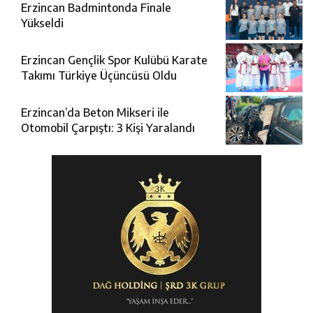
Erzincan Badmintonda Finale
Yükseldi
Erzincan Gençlik Spor Kulübü Karate
Takımı Türkiye Üçüncüsü Oldu
Erzincan’da Beton Mikseri ile
Otomobil Çarpıştı: 3 Kişi Yaralandı