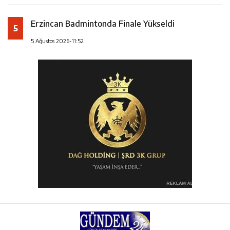
Erzincan Badmintonda Finale Yükseldi
5
5 Ağustos 2026-11:52