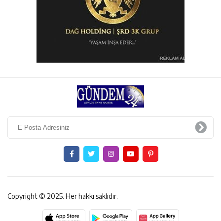
Copyright © 2025. Her hakkı saklıdır.