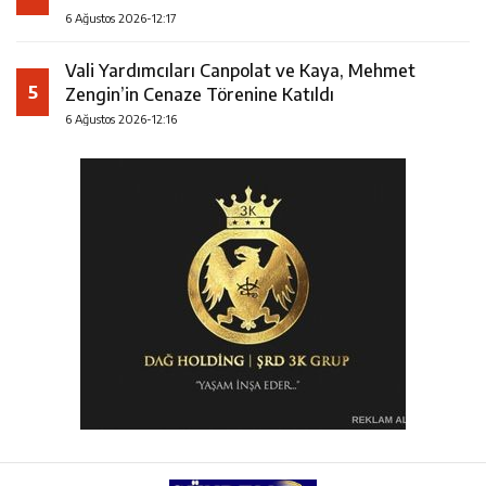
6 Ağustos 2026-12:17
Vali Yardımcıları Canpolat ve Kaya, Mehmet
5
Zengin’in Cenaze Törenine Katıldı
6 Ağustos 2026-12:16