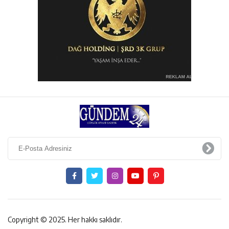
Copyright © 2025. Her hakkı saklıdır.