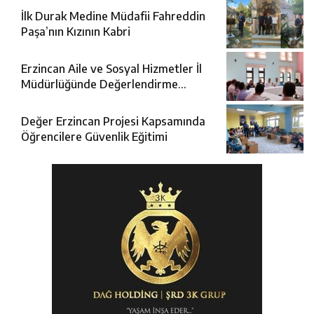
İlk Durak Medine Müdafii Fahreddin
Paşa’nın Kızının Kabri
Erzincan Aile ve Sosyal Hizmetler İl
Müdürlüğünde Değerlendirme
Toplantısı
Değer Erzincan Projesi Kapsamında
Öğrencilere Güvenlik Eğitimi