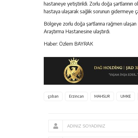
hastaneye yetiştirildi. Zorlu doğa şartlarının
hastaya ulaşarak sağlık sorunun gidermeye çalı
Bölgeye zorlu doğa şartlarına rağmen ulaşan
Araştırma Hastanesine ulaştırdı.
Haber: Özlem BAYRAK
çoban
Erzincan
MAHSUR
UMKE