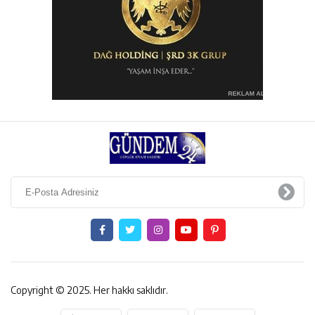
Copyright © 2025. Her hakkı saklıdır.