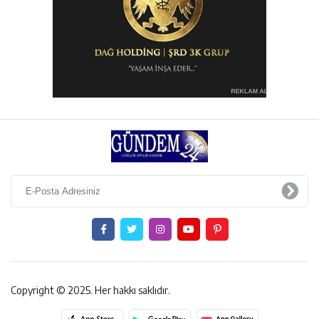
Copyright © 2025. Her hakkı saklıdır.