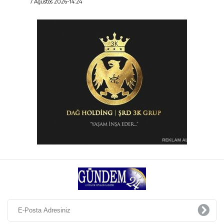
7 Ağustos 2026-14:24