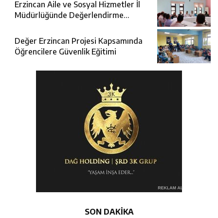
Erzincan Aile ve Sosyal Hizmetler İl
Müdürlüğünde Değerlendirme
Toplantısı
Değer Erzincan Projesi Kapsamında
Öğrencilere Güvenlik Eğitimi
SON DAKİKA