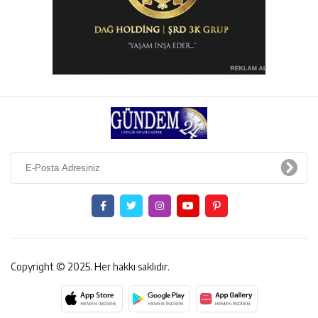
Copyright © 2025. Her hakkı saklıdır.