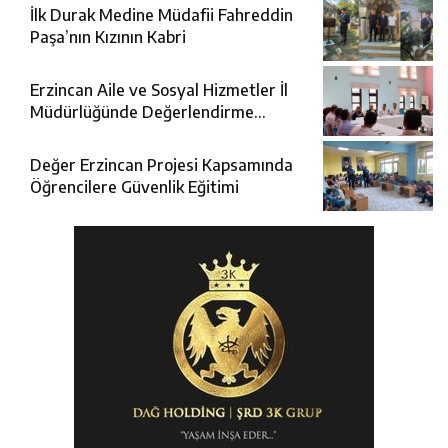
İlk Durak Medine Müdafii Fahreddin
Paşa’nın Kızının Kabri
Erzincan Aile ve Sosyal Hizmetler İl
Müdürlüğünde Değerlendirme
Toplantısı
Değer Erzincan Projesi Kapsamında
Öğrencilere Güvenlik Eğitimi