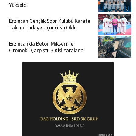
Yükseldi
Erzincan Gençlik Spor Kulübü Karate
Takımı Türkiye Üçüncüsü Oldu
Erzincan’da Beton Mikseri ile
Otomobil Çarpıştı: 3 Kişi Yaralandı