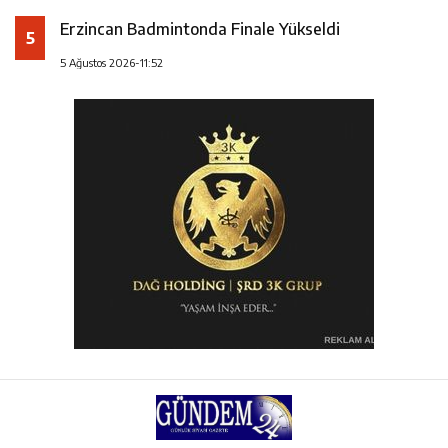
Erzincan Badmintonda Finale Yükseldi
5
5 Ağustos 2026-11:52