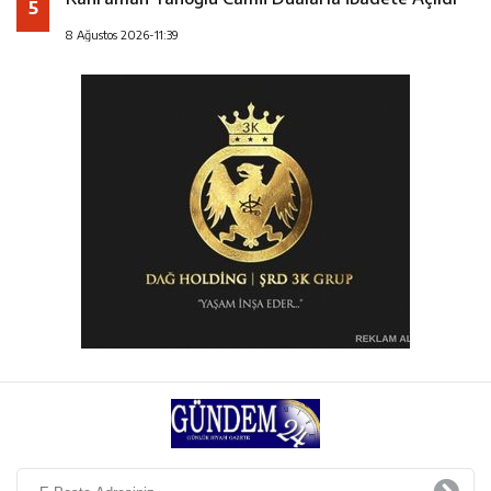
5
8 Ağustos 2026-11:39