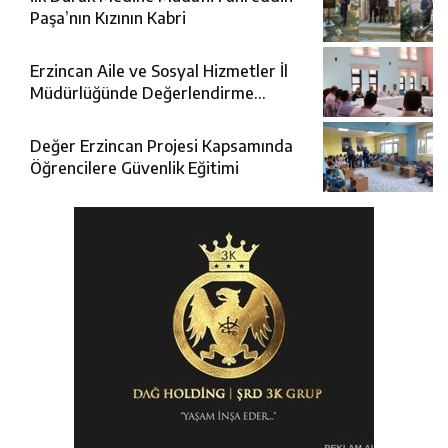
Paşa’nın Kızının Kabri
Erzincan Aile ve Sosyal Hizmetler İl
Müdürlüğünde Değerlendirme
Toplantısı
Değer Erzincan Projesi Kapsamında
Öğrencilere Güvenlik Eğitimi