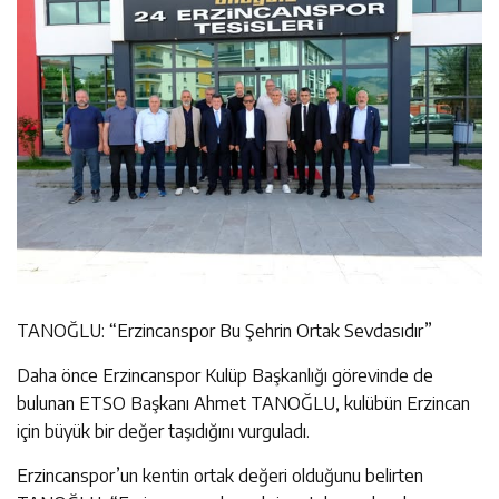
TANOĞLU: “Erzincanspor Bu Şehrin Ortak Sevdasıdır”
Daha önce Erzincanspor Kulüp Başkanlığı görevinde de
bulunan ETSO Başkanı Ahmet TANOĞLU, kulübün Erzincan
için büyük bir değer taşıdığını vurguladı.
Erzincanspor’un kentin ortak değeri olduğunu belirten