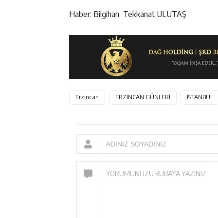
Haber: Bilgihan Tekkanat ULUTAŞ
Erzincan
ERZİNCAN GÜNLERİ
İSTANBUL