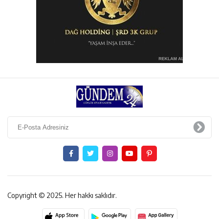
Copyright © 2025. Her hakkı saklıdır.