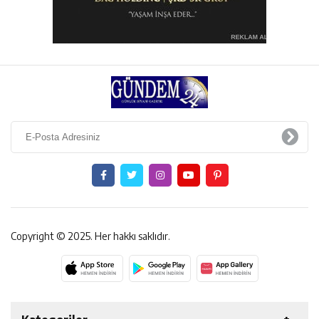
Copyright © 2025. Her hakkı saklıdır.