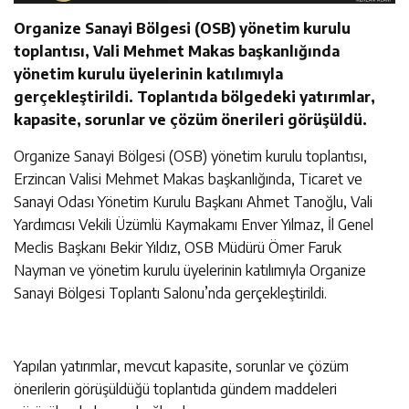
Organize Sanayi Bölgesi (OSB) yönetim kurulu
toplantısı, Vali Mehmet Makas başkanlığında
yönetim kurulu üyelerinin katılımıyla
gerçekleştirildi. Toplantıda bölgedeki yatırımlar,
kapasite, sorunlar ve çözüm önerileri görüşüldü.
Organize Sanayi Bölgesi (OSB) yönetim kurulu toplantısı,
Erzincan Valisi Mehmet Makas başkanlığında, Ticaret ve
Sanayi Odası Yönetim Kurulu Başkanı Ahmet Tanoğlu, Vali
Yardımcısı Vekili Üzümlü Kaymakamı Enver Yılmaz, İl Genel
Meclis Başkanı Bekir Yıldız, OSB Müdürü Ömer Faruk
Nayman ve yönetim kurulu üyelerinin katılımıyla Organize
Sanayi Bölgesi Toplantı Salonu’nda gerçekleştirildi.
Yapılan yatırımlar, mevcut kapasite, sorunlar ve çözüm
önerilerin görüşüldüğü toplantıda gündem maddeleri