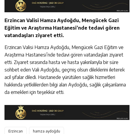
Erzincan Valisi Hamza Aydoğdu, Mengücek Gazi
Eğitim ve Araştırma Hastanesi’nde tedavi gören
vatandaşları ziyaret etti.
Erzincan Valisi Hamza Aydoğdu, Mengücek Gazi Eğitim ve
Araştırma Hastanesi’nde tedavi gören vatandaşları ziyaret
etti. Ziyaret sırasında hasta ve hasta yakınlarıyla bir süre
sohbet eden Vali Aydoğdu, geçmiş olsun dileklerini ileterek
acil şifalar diledi. Hastanede yürütülen sağlık hizmetleri
hakkında yetkililerden bilgi alan Aydoğdu, sağlık çalışanlarına
da emekleri için teşekkür etti.
Erzincan
hamza aydoğdu