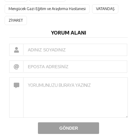
Mengücek Gazi Eğitim ve Araştırma Hastanesi
VATANDAŞ
ZİYARET
YORUM ALANI
GÖNDER