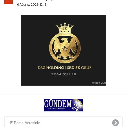
6 Ağustos 2026-12:16