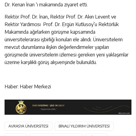
Dr. Kenan İnan ‘ı makamında ziyaret etti.
Rektör Prof. Dr. İnan, Rektör Prof. Dr. Akın Levent ve
Rektör Yardımcısı Prof. Dr. Ergün Kutlusoy’u Rektörlük
Makamında ağırlarken görüşme kapsamında
üniversitelerarası işbirliği konuları ele alındı. Üniversitelerin
mevcut durumlarına ilişkin değerlendirmeler yapılan
görüşmede üniversitelerin izlemesi gereken yeni yaklaşımlar
üzerine karşılıklı görüş alışverişinde bulunuldu.
Haber: Haber Merkezi
AVRASYA ÜNİVERSİTESİ
BİNALİ YILDIRIM ÜNİVERSİTESİ