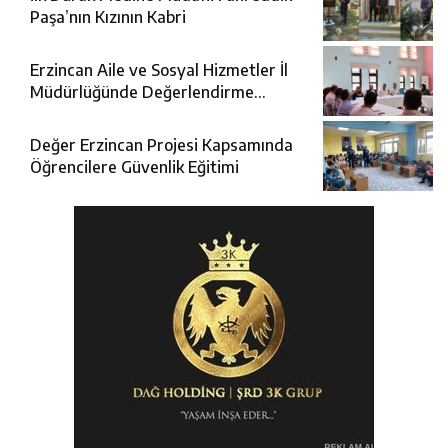
Paşa’nın Kızının Kabri
Erzincan Aile ve Sosyal Hizmetler İl
Müdürlüğünde Değerlendirme
Toplantısı
Değer Erzincan Projesi Kapsamında
Öğrencilere Güvenlik Eğitimi