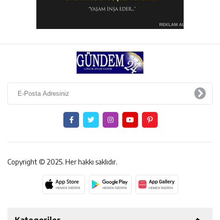
Copyright © 2025. Her hakkı saklıdır.
Kategoriler